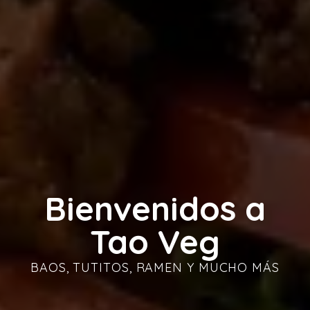
Bienvenidos a
Tao Veg
BAOS, TUTITOS, RAMEN Y MUCHO MÁS