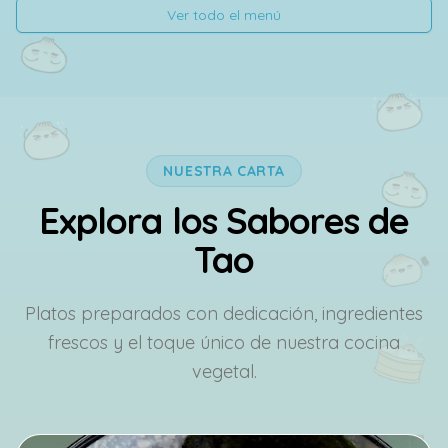
Ver todo el menú
NUESTRA CARTA
Explora los Sabores de
Tao
Platos preparados con dedicación, ingredientes
frescos y el toque único de nuestra cocina
vegetal.