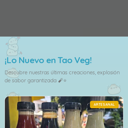
¡Lo Nuevo en Tao Veg!
Descubre nuestras últimas creaciones, explosión
de sabor garantizada 🧨⭐
ARTESANAL