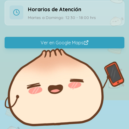
Horarios de Atención
Martes a Domingo: 12:30 - 18:00 hrs
Ver en Google Maps