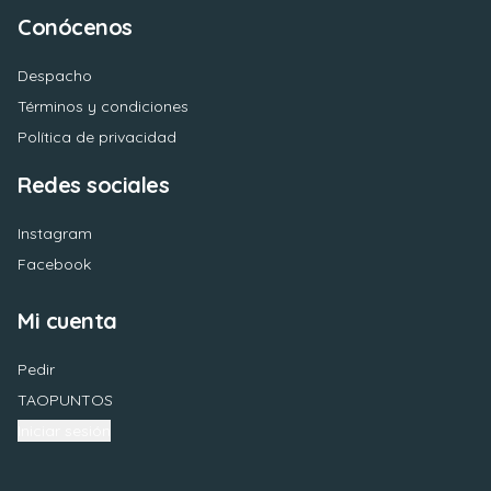
Conócenos
Despacho
Términos y condiciones
Política de privacidad
Redes sociales
Instagram
Facebook
Mi cuenta
Pedir
TAOPUNTOS
Iniciar sesión