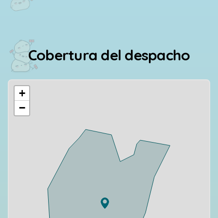
Cobertura del despacho
+
−