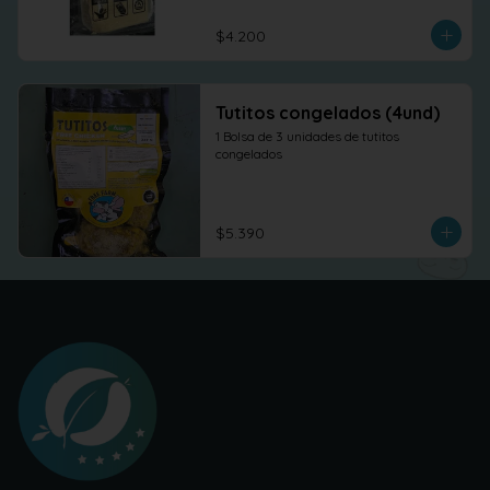
$4.200
Tutitos congelados (4und)
1 Bolsa de 3 unidades de tutitos 
congelados
$5.390