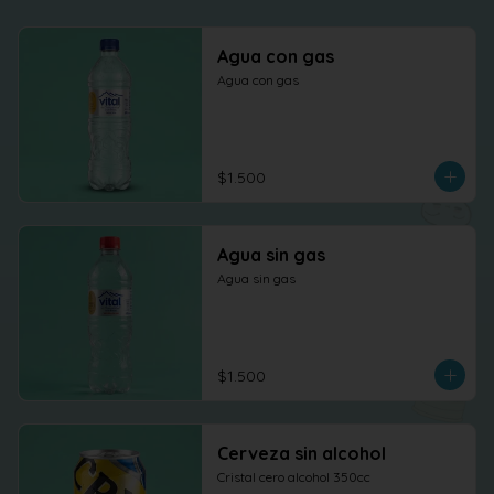
Agua con gas
Agua con gas
$1.500
Agua sin gas
Agua sin gas
$1.500
Cerveza sin alcohol
Cristal cero alcohol 350cc