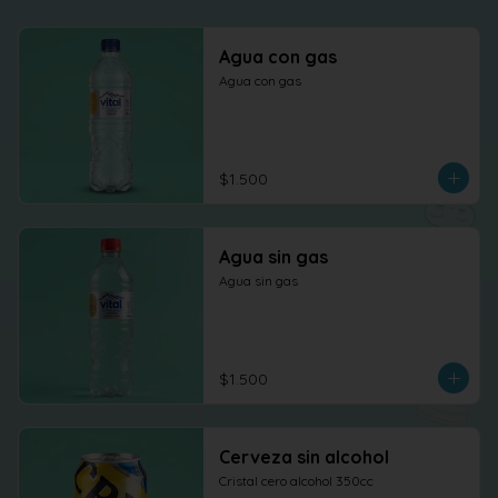
Agua con gas
Agua con gas
$1.500
Agua sin gas
Agua sin gas
$1.500
Cerveza sin alcohol
Cristal cero alcohol 350cc