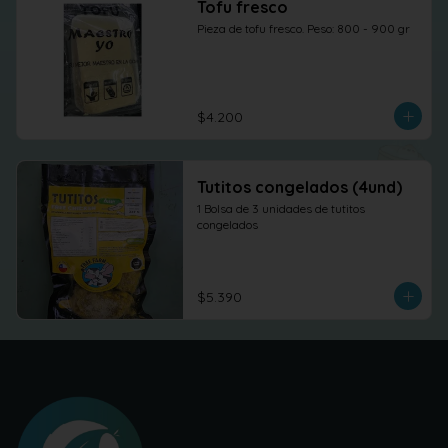
Tofu fresco
Pieza de tofu fresco. Peso: 800 - 900 gr
$4.200
Tutitos congelados (4und)
1 Bolsa de 3 unidades de tutitos 
congelados
$5.390