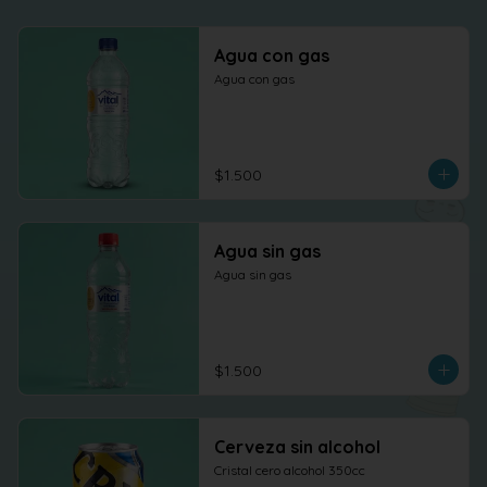
Agua con gas
Agua con gas
$1.500
Agua sin gas
Agua sin gas
$1.500
Cerveza sin alcohol
Cristal cero alcohol 350cc