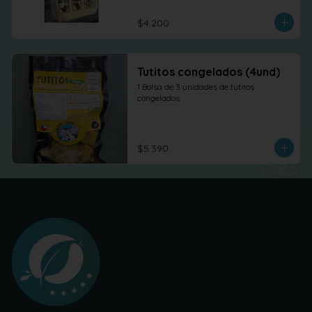
$4.200
Tutitos congelados (4und)
1 Bolsa de 3 unidades de tutitos 
congelados
$5.390