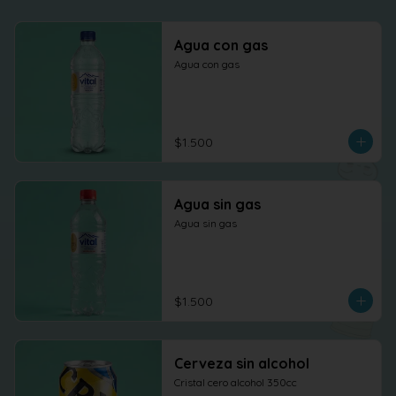
Agua con gas
Agua con gas
$1.500
Agua sin gas
Agua sin gas
$1.500
Cerveza sin alcohol
Cristal cero alcohol 350cc