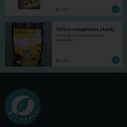
$4.200
Tutitos congelados (4und)
1 Bolsa de 3 unidades de tutitos 
congelados
$5.390