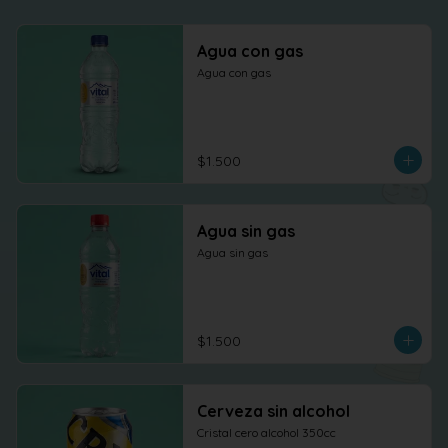
Agua con gas
Agua con gas
$1.500
Agua sin gas
Agua sin gas
$1.500
Cerveza sin alcohol
Cristal cero alcohol 350cc