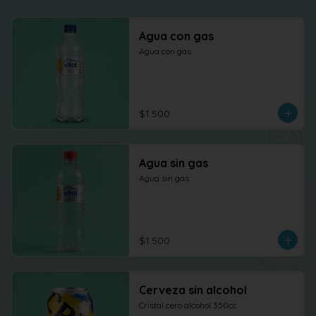
Agua con gas
Agua con gas
$1.500
Agua sin gas
Agua sin gas
$1.500
Cerveza sin alcohol
Cristal cero alcohol 350cc