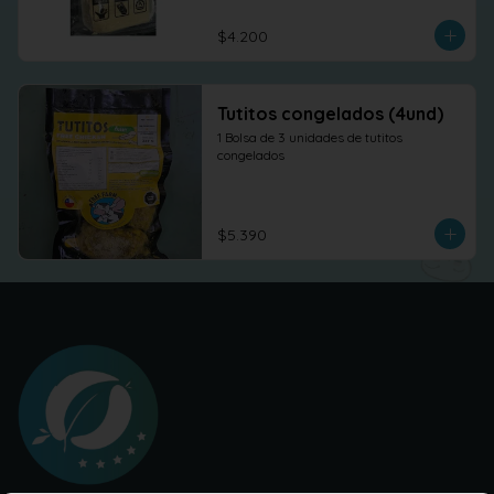
$4.200
Tutitos congelados (4und)
1 Bolsa de 3 unidades de tutitos 
congelados
$5.390