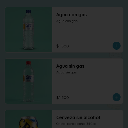
Agua con gas
Agua con gas
$1.500
Agua sin gas
Agua sin gas
$1.500
Cerveza sin alcohol
Cristal cero alcohol 350cc