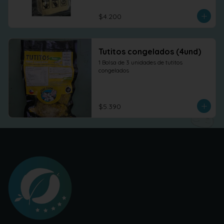
$4.200
Tutitos congelados (4und)
1 Bolsa de 3 unidades de tutitos 
congelados
$5.390