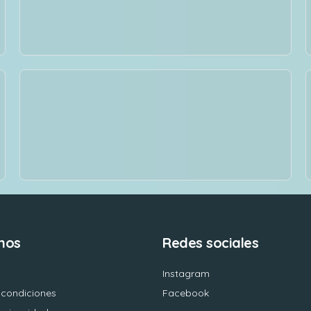
nos
Redes sociales
Instagram
 condiciones
Facebook