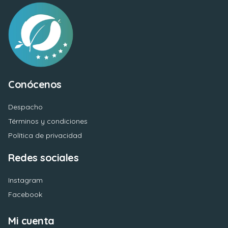
Conócenos
Despacho
Términos y condiciones
Política de privacidad
Redes sociales
Instagram
Facebook
Mi cuenta