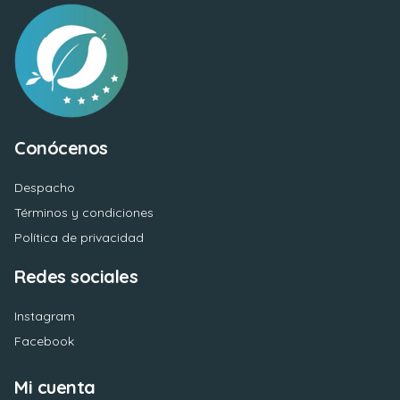
Conócenos
Despacho
Términos y condiciones
Política de privacidad
Redes sociales
Instagram
Facebook
Mi cuenta