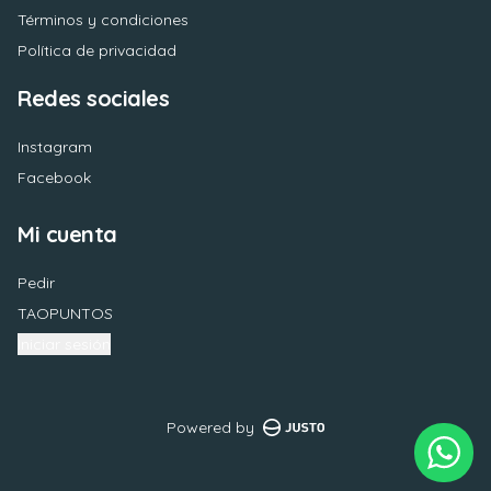
Términos y condiciones
Política de privacidad
Redes sociales
Instagram
Facebook
Mi cuenta
Pedir
TAOPUNTOS
Iniciar sesión
Powered by