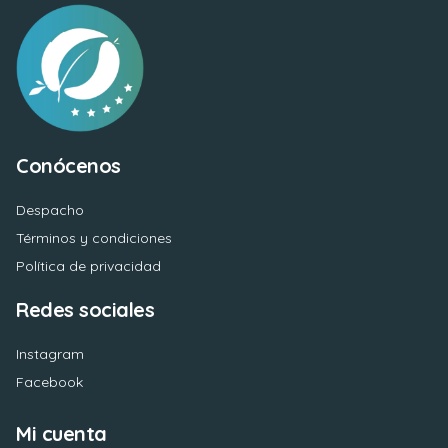
Conócenos
Despacho
Términos y condiciones
Política de privacidad
Redes sociales
Instagram
Facebook
Mi cuenta