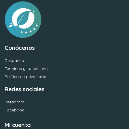
Conócenos
Despacho
Términos y condiciones
Política de privacidad
Redes sociales
Instagram
Facebook
Mi cuenta