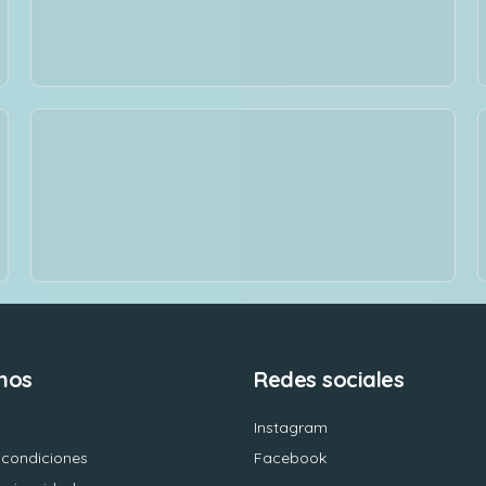
nos
Redes sociales
Instagram
 condiciones
Facebook