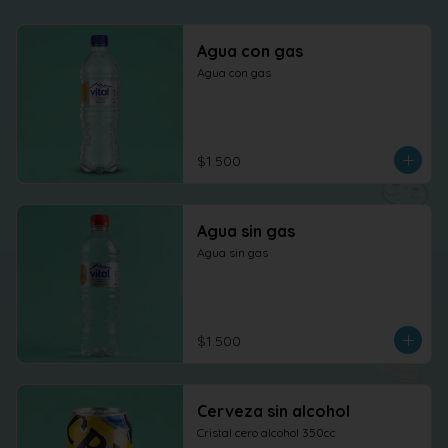
Agua con gas
Agua con gas
$1.500
Agua sin gas
Agua sin gas
$1.500
Cerveza sin alcohol
Cristal cero alcohol 350cc