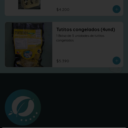
$4.200
Tutitos congelados (4und)
1 Bolsa de 3 unidades de tutitos 
congelados
$5.390