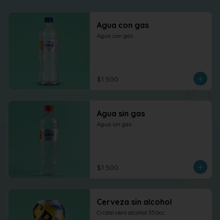
Agua con gas
Agua con gas
$1.500
Agua sin gas
Agua sin gas
$1.500
Cerveza sin alcohol
Cristal cero alcohol 350cc