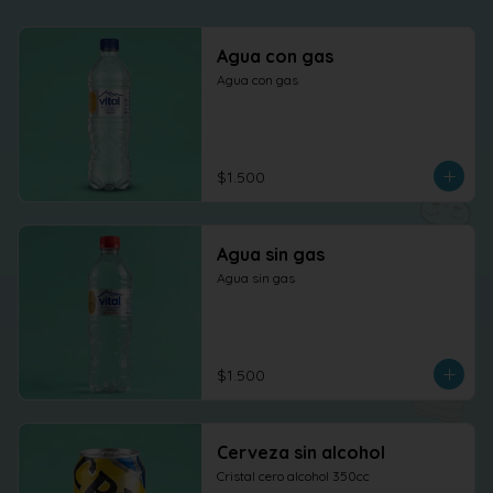
Agua con gas
Agua con gas
$1.500
Agua sin gas
Agua sin gas
$1.500
Cerveza sin alcohol
Cristal cero alcohol 350cc