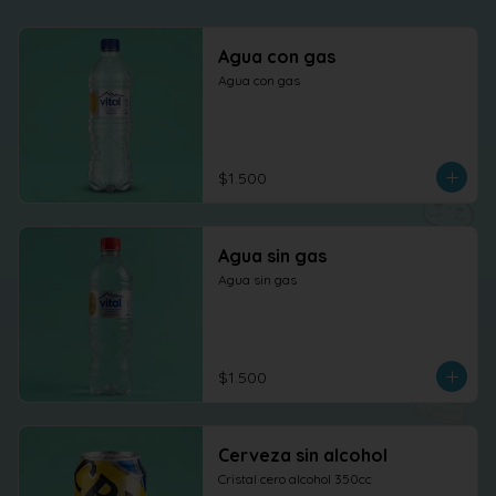
Agua con gas
Agua con gas
$1.500
Agua sin gas
Agua sin gas
$1.500
Cerveza sin alcohol
Cristal cero alcohol 350cc