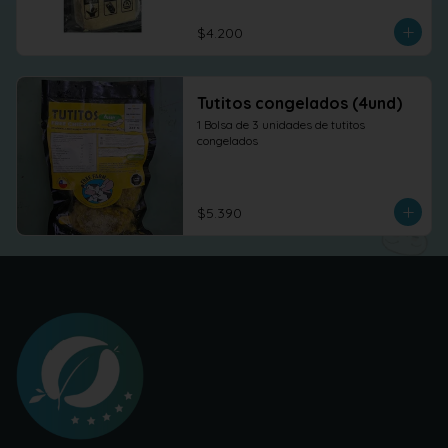
$4.200
Tutitos congelados (4und)
1 Bolsa de 3 unidades de tutitos 
congelados
$5.390