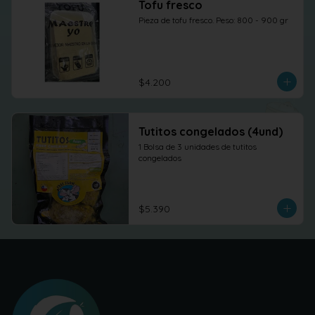
Tofu fresco
Pieza de tofu fresco. Peso: 800 - 900 gr
$4.200
Tutitos congelados (4und)
1 Bolsa de 3 unidades de tutitos 
congelados
$5.390