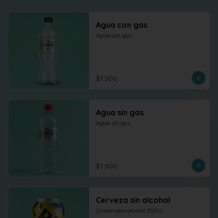
Agua con gas
Agua con gas
$1.500
Agua sin gas
Agua sin gas
$1.500
Cerveza sin alcohol
Cristal cero alcohol 350cc