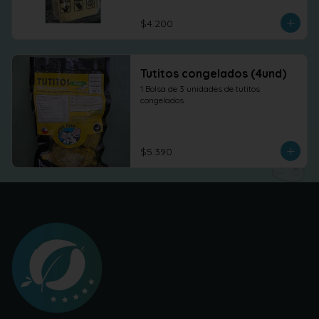
$4.200
Tutitos congelados (4und)
1 Bolsa de 3 unidades de tutitos 
congelados
$5.390