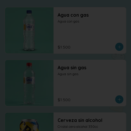
Agua con gas
Agua con gas
$1.500
Agua sin gas
Agua sin gas
$1.500
Cerveza sin alcohol
Cristal cero alcohol 350cc