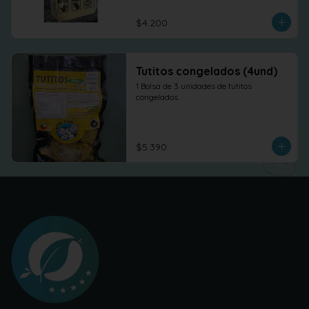
$4.200
Tutitos congelados (4und)
1 Bolsa de 3 unidades de tutitos 
congelados
$5.390