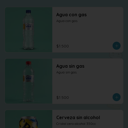
Agua con gas
Agua con gas
$1.500
Agua sin gas
Agua sin gas
$1.500
Cerveza sin alcohol
Cristal cero alcohol 350cc